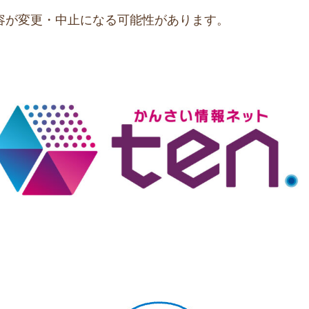
容が変更・中止になる可能性があります。