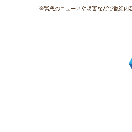
※緊急のニュースや災害などで番組内