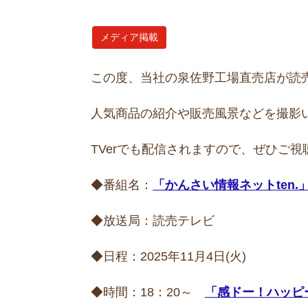
メディア掲載
この度、当社の泉佐野工場直売店が読売
人気商品の紹介や販売風景などを撮影
TVerでも配信されますので、ぜひご
◆番組名：
「かんさい情報ネットten.
◆放送局：読売テレビ
◆日程：2025年11月4日(火)
◆時間：18：20～
「感ドー！ハッピ