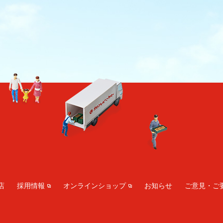
店
採用情報
オンラインショップ
お知らせ
ご意見・ご