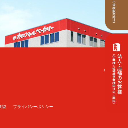
要望
プライバシーポリシー