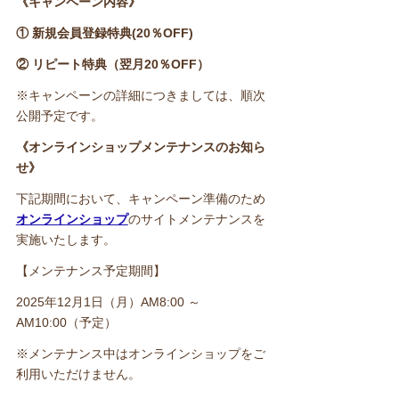
《キャンペーン内容》
① 新規会員登録特典(20％OFF)
② リピート特典（翌月20％OFF）
※キャンペーンの詳細につきましては、順次
公開予定です。
《オンラインショップメンテナンスのお知ら
せ》
下記期間において、キャンペーン準備のため
オンラインショップ
のサイトメンテナンスを
実施いたします。
【メンテナンス予定期間】
2025年12月1日（月）AM8:00 ～
AM10:00（予定）
※メンテナンス中はオンラインショップをご
利用いただけません。