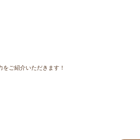
力をご紹介いただきます！