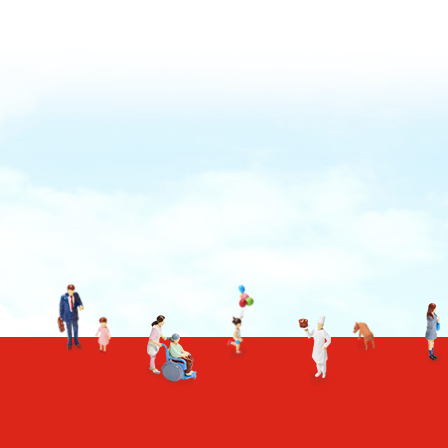
TO TOP