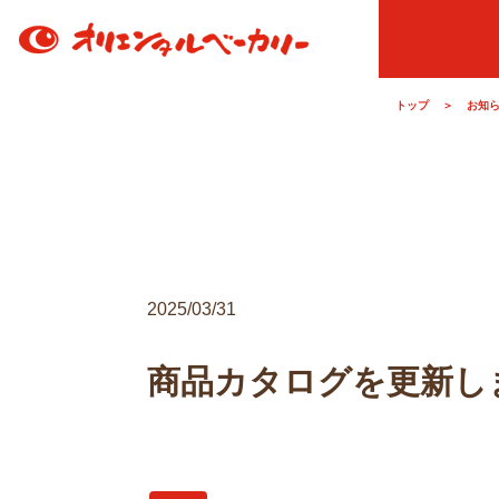
トップ
＞
お知
2025/03/31
商品カタログを更新し