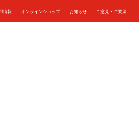
用情報
オンラインショップ
お知らせ
ご意見・ご要望