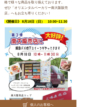
格で様々な商品を取り揃えております。
ぜひ「オリエンタルベーカリー南大阪販売
店」へもお立ち寄りください！
《開催日》 8月18日（日） 10:00~11:30
個人のお客様へ