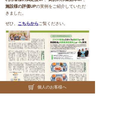
施設様の評価UP
の実例をご紹介していただ
きました。
ぜひ、
こちらから
ご覧ください。
個人のお客様へ