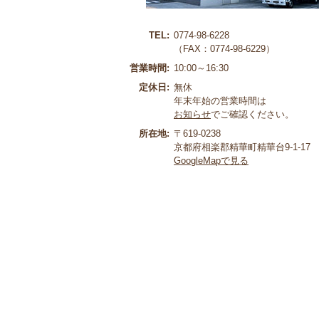
TEL:
0774-98-6228
（FAX：0774-98-6229）
営業時間:
10:00～16:30
定休日:
無休
年末年始の営業時間は
お知らせ
でご確認ください。
所在地:
〒619-0238
京都府相楽郡精華町精華台9-1-17
GoogleMapで見る