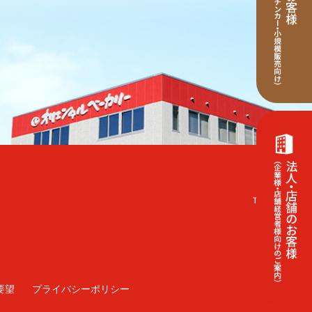
要望
プライバシーポリシー