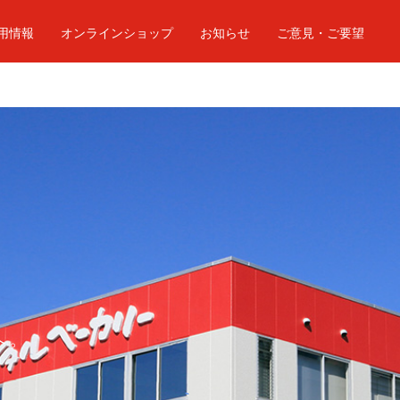
用情報
オンラインショップ
お知らせ
ご意見・ご要望