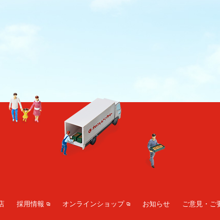
店
採用情報
オンラインショップ
お知らせ
ご意見・ご