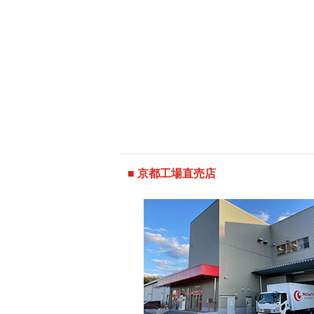
■ 京都工場直売店