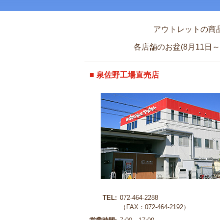
アウトレットの商
各店舗のお盆(8月11日～
■ 泉佐野工場直売店
TEL:
072-464-2288
（FAX：072-464-2192）