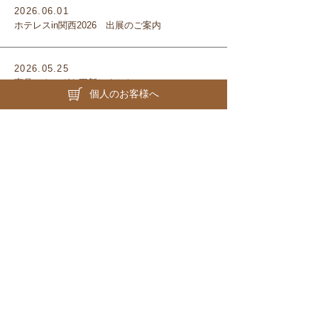
2026.06.01
ホテレスin関西2026 出展のご案内
2026.05.25
商品カタログを更新しました！
個人のお客様へ
2026.05.11
商品カタログを更新しました！
1
2
3
4
5
…
19
次へ »