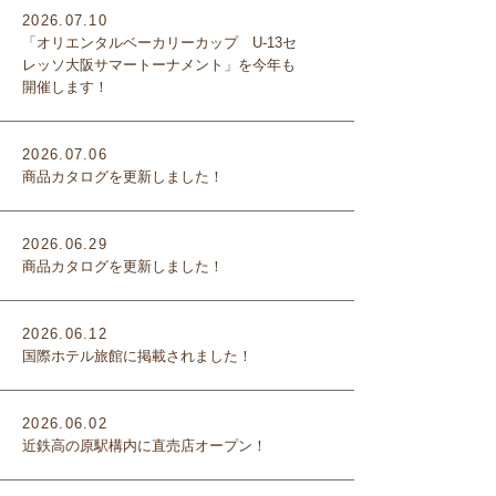
2026.07.10
「オリエンタルベーカリーカップ U-13セ
レッソ大阪サマートーナメント」を今年も
開催します！
2026.07.06
商品カタログを更新しました！
2026.06.29
商品カタログを更新しました！
2026.06.12
国際ホテル旅館に掲載されました！
2026.06.02
近鉄高の原駅構内に直売店オープン！