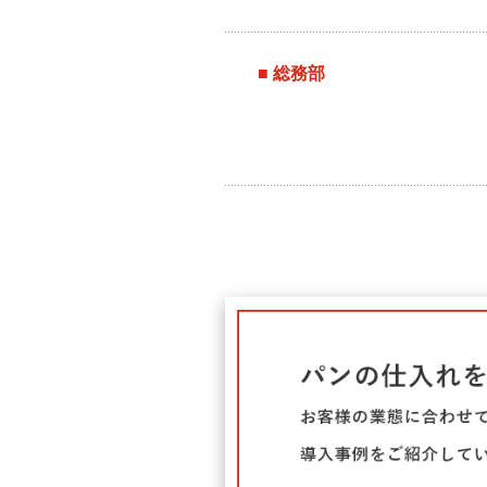
■ 総務部