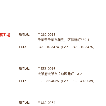
所在地:
〒262-0013
葉工場
千葉県千葉市花見川区犢橋町369-1
TEL:
043-216-3474（FAX：043-216-3475）
所在地:
〒556-0016
大阪府大阪市浪速区元町1-3-2
TEL:
06-6632-4625（FAX：06-6641-6539）
所在地:
〒662-0934