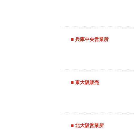
■ 兵庫中央営業所
■ 東大阪販売
■ 北大阪営業所