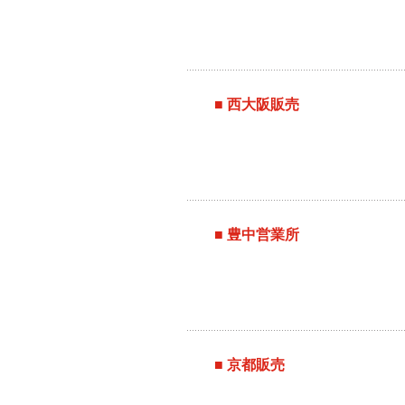
■ 西大阪販売
■ 豊中営業所
■ 京都販売