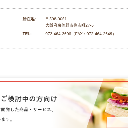
所在地:
〒598-0061
大阪府泉佐野市住吉町27-6
TEL:
072-464-2606（FAX：072-464-2649）