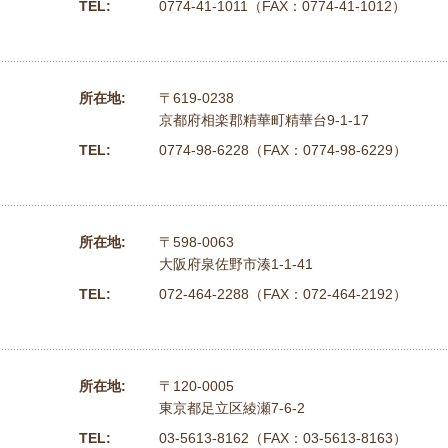
TEL:
0774-41-1011（FAX：0774-41-1012）
所在地:
〒619-0238
京都府相楽郡精華町精華台9-1-17
TEL:
0774-98-6228（FAX：0774-98-6229）
所在地:
〒598-0063
大阪府泉佐野市湊1-1-41
TEL:
072-464-2288（FAX：072-464-2192）
所在地:
〒120-0005
東京都足立区綾瀬7-6-2
TEL:
03-5613-8162（FAX：03-5613-8163）