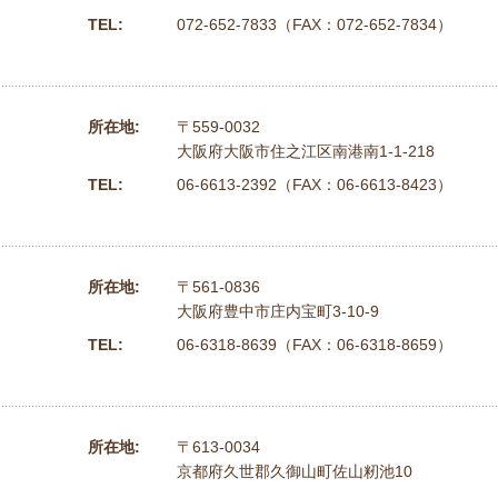
TEL:
072-652-7833（FAX：072-652-7834）
所在地:
〒559-0032
大阪府大阪市住之江区南港南1-1-218
TEL:
06-6613-2392（FAX：06-6613-8423）
所在地:
〒561-0836
大阪府豊中市庄内宝町3-10-9
TEL:
06-6318-8639（FAX：06-6318-8659）
所在地:
〒613-0034
京都府久世郡久御山町佐山籾池10