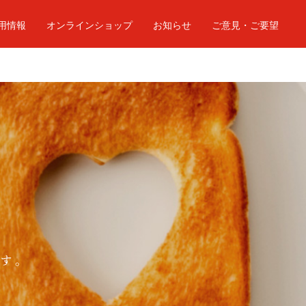
用情報
オンラインショップ
お知らせ
ご意見・ご要望