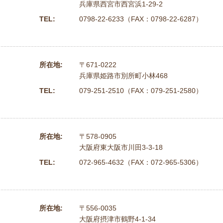
兵庫県西宮市西宮浜1-29-2
TEL:
0798-22-6233（FAX：0798-22-6287）
所在地:
〒671-0222
兵庫県姫路市別所町小林468
TEL:
079-251-2510（FAX：079-251-2580）
所在地:
〒578-0905
大阪府東大阪市川田3-3-18
TEL:
072-965-4632（FAX：072-965-5306）
所在地:
〒556-0035
大阪府摂津市鶴野4-1-34