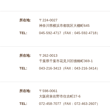
所在地:
〒224-0027
神奈川県横浜市都筑区大棚町645
TEL:
045-592-4717（FAX：045-592-4718）
所在地:
〒262-0013
千葉県千葉市花見川区犢橋町369-1
TEL:
043-216-3413（FAX：043-216-3414）
所在地:
〒598-0061
大阪府泉佐野市住吉町27-6
TEL:
072-458-7077（FAX：072-463-2607）