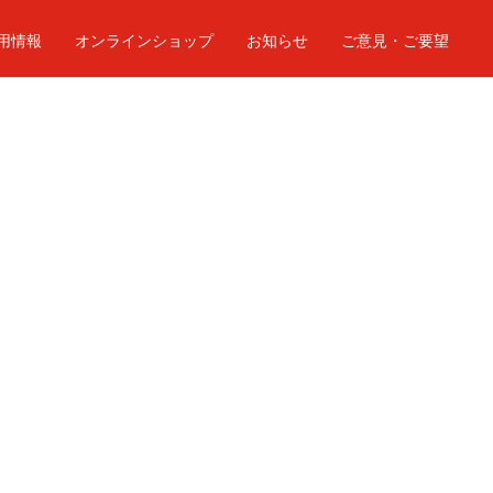
用情報
オンラインショップ
お知らせ
ご意見・ご要望