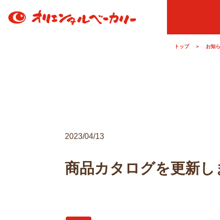
トップ
＞
お知
2023/04/13
商品カタログを更新し