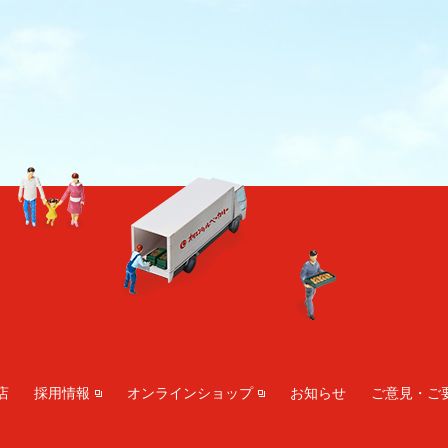
店
採用情報
オンラインショップ
お知らせ
ご意見・ご