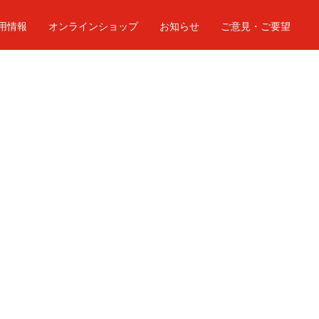
用情報
オンラインショップ
お知らせ
ご意見・ご要望