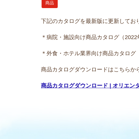
商品
下記のカタログを最新版に更新してお
＊病院・施設向け商品カタログ（2022
＊外食・ホテル業界向け商品カタログ（2
商品カタログダウンロードはこちらか
商品カタログダウンロード | オリエンタ