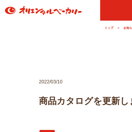
トップ
＞
お知
2022/03/10
商品カタログを更新し