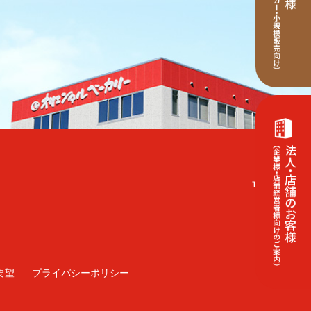
要望
プライバシーポリシー