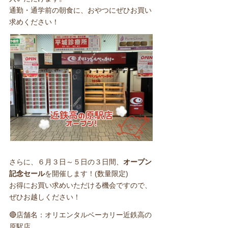
通勤・通学前の朝食に、おやつにぜひお買い
求めください！
さらに、６月３日～５日の３日間、
オープン
記念セール
を開催します！(数量限定)
お得にお買い求めいただける機会ですので、
ぜひお越しください！
🔴店舗名：オリエンタルベーカリー近鉄高の
原駅店