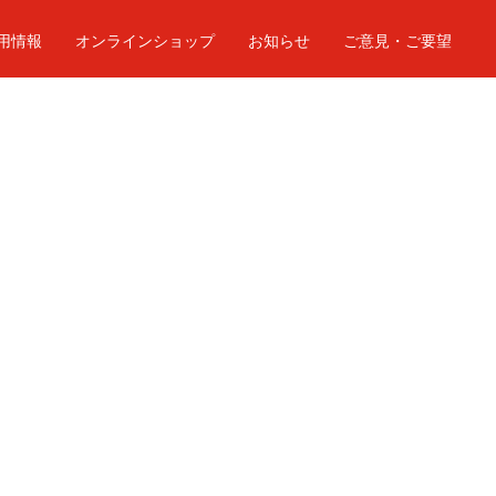
用情報
オンラインショップ
お知らせ
ご意見・ご要望