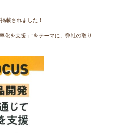
が掲載されました！
率化を支援」”をテーマに、弊社の取り