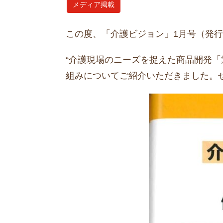
メディア掲載
この度、「介護ビジョン」1月号（発
“介護現場のニーズを捉えた商品開発
組みについてご紹介いただきました。