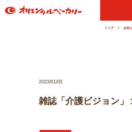
トップ
＞
お知
2023/01/05
雑誌「介護ビジョン」