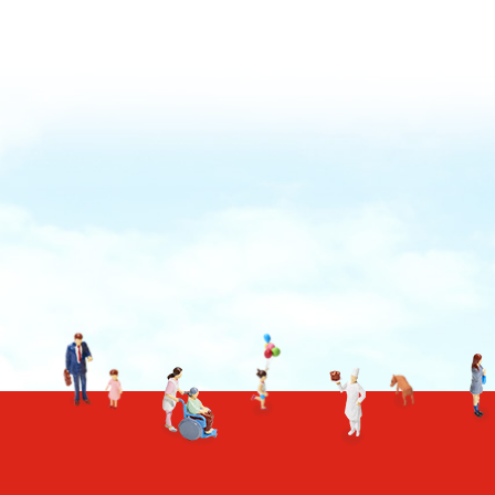
TO TOP