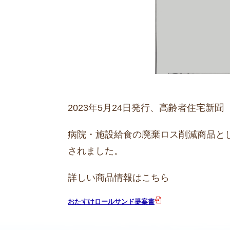
2023年5月24日発行、高齢者住宅新聞
病院・施設給食の廃棄ロス削減商品とし
されました。
詳しい商品情報はこちら
おたすけロールサンド提案書