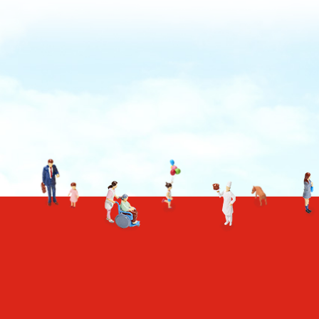
TO TOP