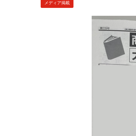
メディア掲載