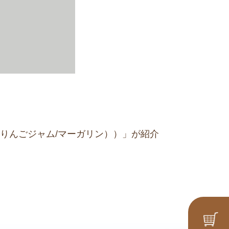
りんごジャム/マーガリン））」が紹介